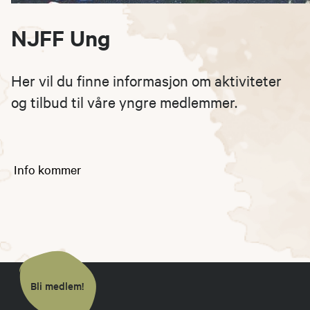
NJFF Ung
Her vil du finne informasjon om aktiviteter
og tilbud til våre yngre medlemmer.
Info kommer
Bli medlem!