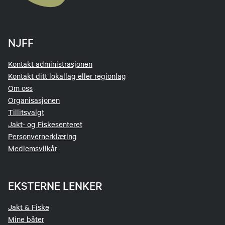
NJFF
Kontakt administrasjonen
Kontakt ditt lokallag eller regionlag
Om oss
Organisasjonen
Tillitsvalgt
Jakt- og Fiskesenteret
Personvernerklæring
Medlemsvilkår
EKSTERNE LENKER
Jakt & Fiske
Mine båter