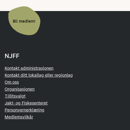
Bli medlem!
NJFF
Kontakt administrasjonen
Kontakt ditt lokallag eller regionlag
Om oss
Organisasjonen
Tillitsvalgt
Jakt- og Fiskesenteret
Personvernerklæring
Medlemsvilkår