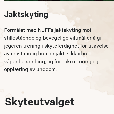
Jaktskyting
Formålet med NJFFs jaktskyting mot
stillestående og bevegelige viltmål er å gi
jegeren trening i skyteferdighet for utøvelse
av mest mulig human jakt, sikkerhet i
våpenbehandling, og for rekruttering og
opplæring av ungdom.
Skyteutvalget