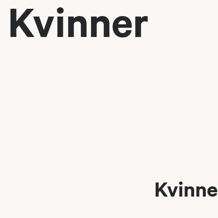
Kvinner
Kvinne