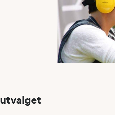
utvalget