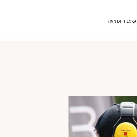
FINN DITT LOK