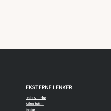
EKSTERNE LENKER
Jakt & Fiske
Mine båter
Inatur