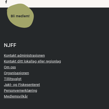
Bli medlem!
NJFF
Kontakt administrasjonen
Kontakt ditt lokallag eller regionlag
Om oss
Organisasjonen
Tillitsvalgt
Jakt- og Fiskesenteret
Personvernerklæring
Medlemsvilkår