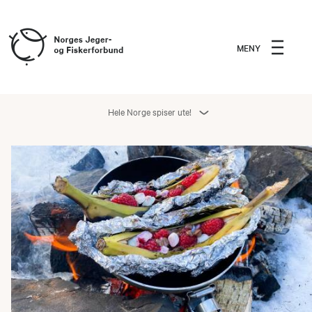
MENY
Hele Norge spiser ute!