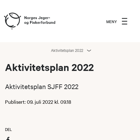
MENY
Aktivitetsplan 2022
Aktivitetsplan 2022
Aktivitetsplan SJFF 2022
Publisert: 09. juli 2022 kl. 09.18
DEL