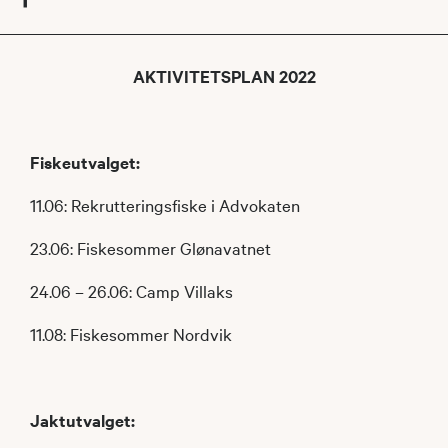
AKTIVITETSPLAN 2022
Fiskeutvalget:
11.06: Rekrutteringsfiske i Advokaten
23.06: Fiskesommer Glønavatnet
24.06 – 26.06: Camp Villaks
11.08: Fiskesommer Nordvik
Jaktutvalget: