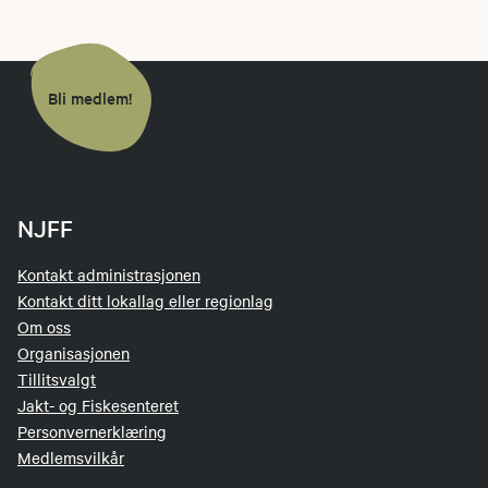
Bli medlem!
NJFF
Kontakt administrasjonen
Kontakt ditt lokallag eller regionlag
Om oss
Organisasjonen
Tillitsvalgt
Jakt- og Fiskesenteret
Personvernerklæring
Medlemsvilkår