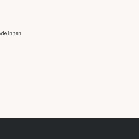
nde innen