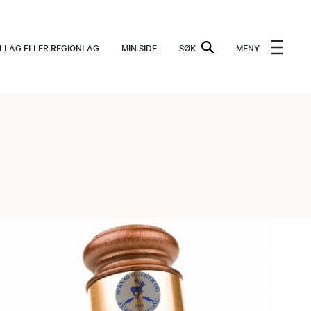
ALLAG ELLER REGIONLAG
MIN SIDE
SØK
MENY