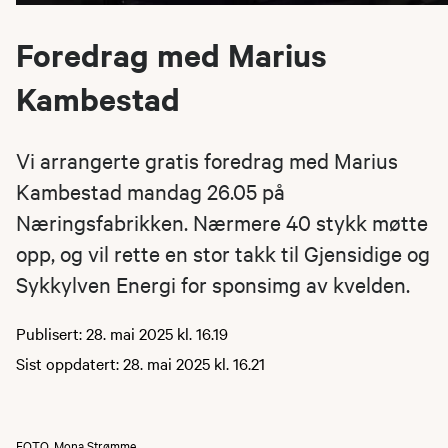
Foredrag med Marius
Kambestad
Vi arrangerte gratis foredrag med Marius
Kambestad mandag 26.05 på
Næringsfabrikken. Nærmere 40 stykk møtte
opp, og vil rette en stor takk til Gjensidige og
Sykkylven Energi for sponsimg av kvelden.
Publisert: 28. mai 2025 kl. 16.19
Sist oppdatert: 28. mai 2025 kl. 16.21
FOTO
Mona Strømme