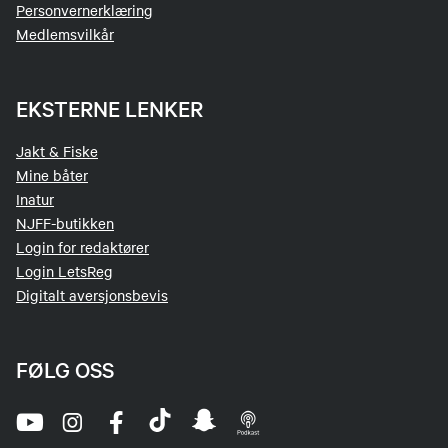
Personvernerklæring
Medlemsvilkår
EKSTERNE LENKER
Jakt & Fiske
Mine båter
Inatur
NJFF-butikken
Login for redaktører
Login LetsReg
Digitalt aversjonsbevis
FØLG OSS