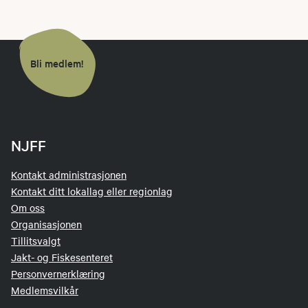
Bli medlem!
NJFF
Kontakt administrasjonen
Kontakt ditt lokallag eller regionlag
Om oss
Organisasjonen
Tillitsvalgt
Jakt- og Fiskesenteret
Personvernerklæring
Medlemsvilkår