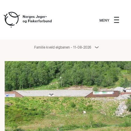
MENY
Familie kveld elgbanen - 11-08-2026