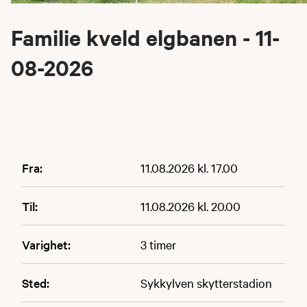
Familie kveld elgbanen - 11-
08-2026
Fra:
11.08.2026 kl. 17.00
Til:
11.08.2026 kl. 20.00
Varighet:
3 timer
Sted:
Sykkylven skytterstadion