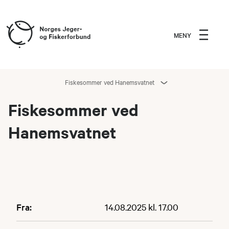
MENY
Fiskesommer ved Hanemsvatnet
Fiskesommer ved
Hanemsvatnet
Fra:
14.08.2025 kl. 17.00