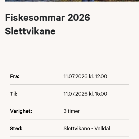
Fiskesommar 2026
Slettvikane
Fra:
11.07.2026 kl. 12.00
Til:
11.07.2026 kl. 15.00
Varighet:
3 timer
Sted:
Slettvikane - Valldal