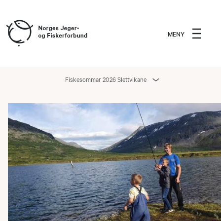
MENY
Fiskesommar 2026 Slettvikane