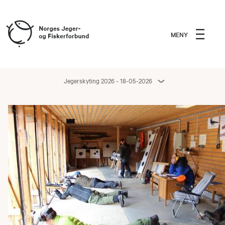
MENY
Jegerskyting 2026 - 18-05-2026