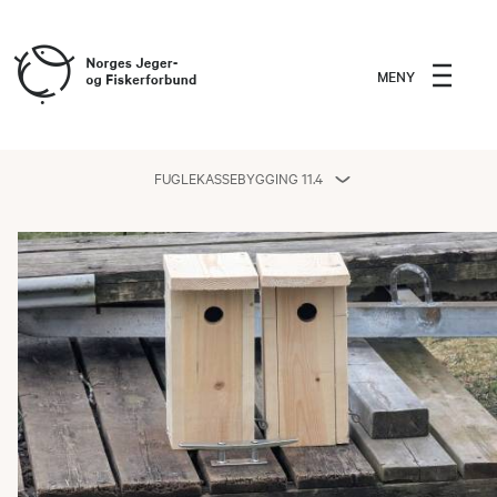
MENY
FUGLEKASSEBYGGING 11.4