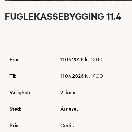
FUGLEKASSEBYGGING 11.4
Fra:
11.04.2026 kl. 12.00
Til:
11.04.2026 kl. 14.00
Varighet:
2 timer
Sted:
Årneset
Pris:
Gratis