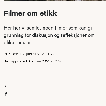
Filmer om etikk
Her har vi samlet noen filmer som kan gi
grunnlag for diskusjon og refleksjoner om
ulike temaer.
Publisert: 07. juni 2021 kl. 11.58
Sist oppdatert: 07. juni 2021 kl. 11.30
DEL