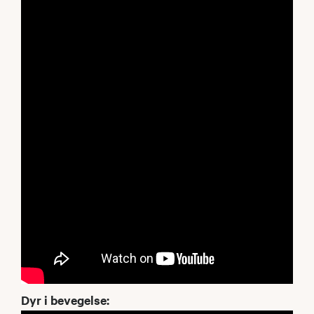
Dyr i bevegelse: