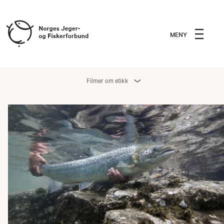
MENY
Filmer om etikk