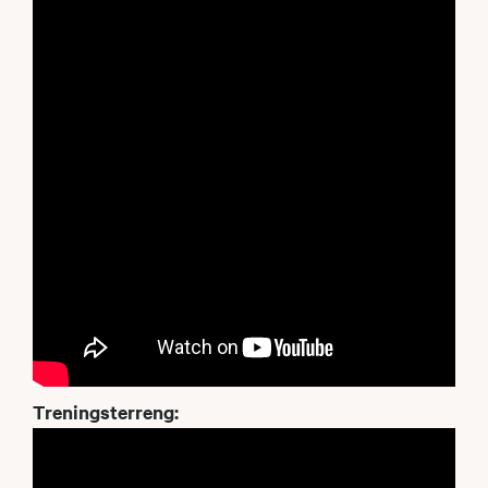
Treningsterreng: