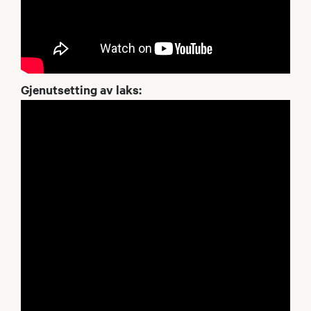
Gjenutsetting av laks: