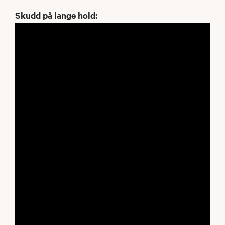
Skudd på lange hold: