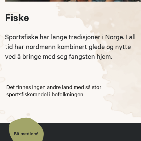
Fiske
Sportsfiske har lange tradisjoner i Norge. I all
tid har nordmenn kombinert glede og nytte
ved å bringe med seg fangsten hjem.
Det finnes ingen andre land med så stor
sportsfiskerandel i befolkningen.
Bli medlem!