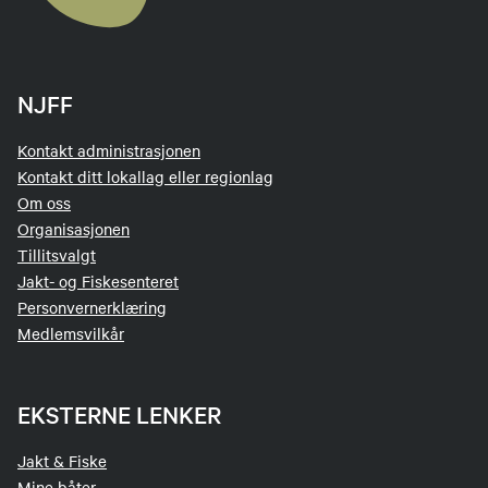
NJFF
Kontakt administrasjonen
Kontakt ditt lokallag eller regionlag
Om oss
Organisasjonen
Tillitsvalgt
Jakt- og Fiskesenteret
Personvernerklæring
Medlemsvilkår
EKSTERNE LENKER
Jakt & Fiske
Mine båter