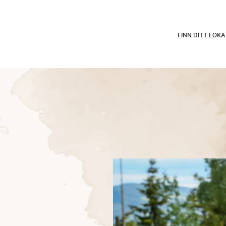
FINN DITT LOK