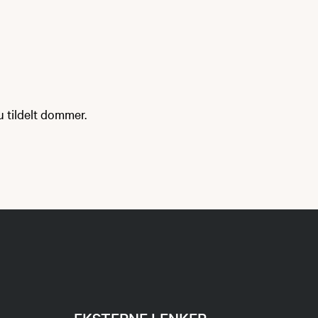
du tildelt dommer.