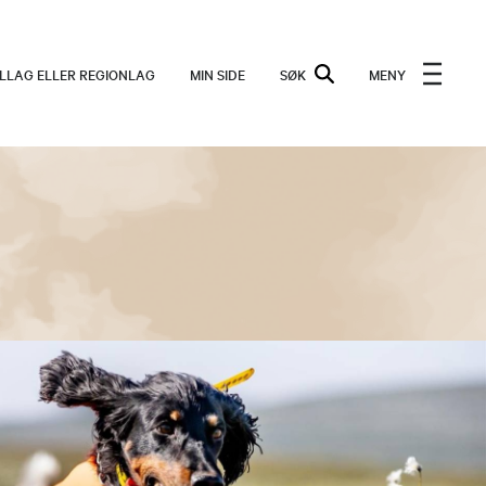
ALLAG ELLER REGIONLAG
MIN SIDE
SØK
MENY