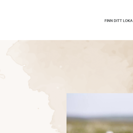
FINN DITT LOK