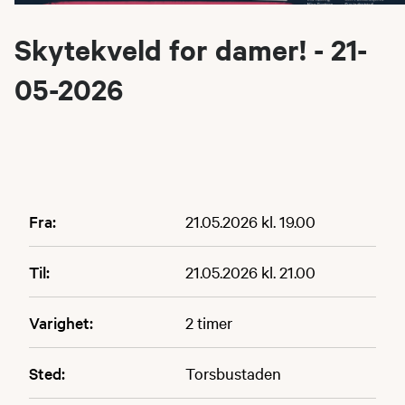
Skytekveld for damer! - 21-
05-2026
Fra:
21.05.2026 kl. 19.00
Til:
21.05.2026 kl. 21.00
Varighet:
2 timer
Sted:
Torsbustaden