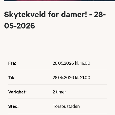
Skytekveld for damer! - 28-
05-2026
Fra:
28.05.2026 kl. 19.00
Til:
28.05.2026 kl. 21.00
Varighet:
2 timer
Sted:
Torsbustaden