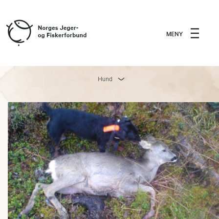
MENY
Hund