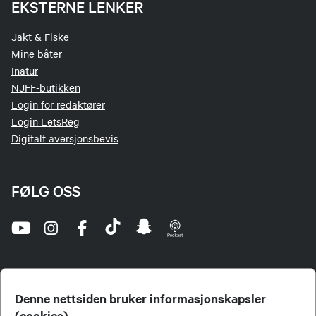
EKSTERNE LENKER
Jakt & Fiske
Mine båter
Inatur
NJFF-butikken
Login for redaktører
Login LetsReg
Digitalt aversjonsbevis
FØLG OSS
Denne nettsiden bruker informasjonskapsler
(cookies)