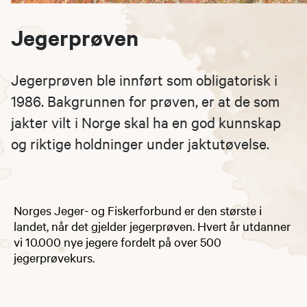
Jegerprøven
Jegerprøven ble innført som obligatorisk i
1986. Bakgrunnen for prøven, er at de som
jakter vilt i Norge skal ha en god kunnskap
og riktige holdninger under jaktutøvelse.
Norges Jeger- og Fiskerforbund er den største i
landet, når det gjelder jegerprøven. Hvert år utdanner
vi 10.000 nye jegere fordelt på over 500
jegerprøvekurs.