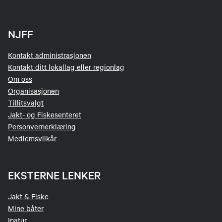
NJFF
Kontakt administrasjonen
Kontakt ditt lokallag eller regionlag
Om oss
Organisasjonen
Tillitsvalgt
Jakt- og Fiskesenteret
Personvernerklæring
Medlemsvilkår
EKSTERNE LENKER
Jakt & Fiske
Mine båter
Inatur