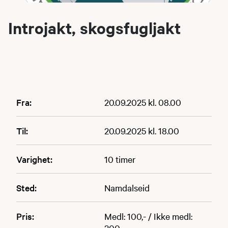
Introjakt, skogsfugljakt
Fra:
20.09.2025 kl. 08.00
Til:
20.09.2025 kl. 18.00
Varighet:
10 timer
Sted:
Namdalseid
Pris:
Medl: 100,- / Ikke medl:
200,-