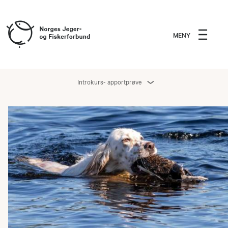
MENY
Introkurs- apportprøve