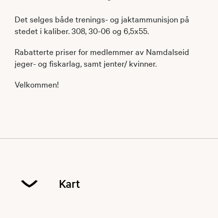
Det selges både trenings- og jaktammunisjon på
stedet i kaliber. 308, 30-06 og 6,5x55.
Rabatterte priser for medlemmer av Namdalseid
jeger- og fiskarlag, samt jenter/ kvinner.
Velkommen!
Kart