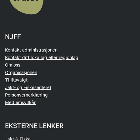
NJFF
Kontakt administrasjonen
Kontakt ditt lokallag eller regionlag
Om oss
Organisasjonen
Tillitsvalgt
Jakt- og Fiskesenteret
Personvernerklæring
Medlemsvilkår
EKSTERNE LENKER
Jakt & Fiske