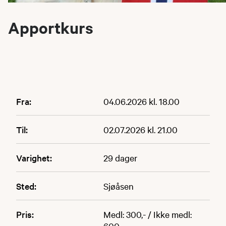
Apportkurs
Fra:
04.06.2026 kl. 18.00
Til:
02.07.2026 kl. 21.00
Varighet:
29 dager
Sted:
Sjøåsen
Pris:
Medl: 300,- / Ikke medl:
600,-