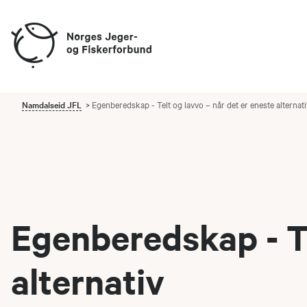
Namdalseid JFL
Egenberedskap - Telt og lavvo – når det er eneste alternati
Egenberedskap - Te
alternativ