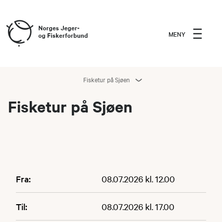
MENY
Fisketur på Sjøen
Fisketur på Sjøen
Fra:
08.07.2026 kl. 12.00
Til:
08.07.2026 kl. 17.00