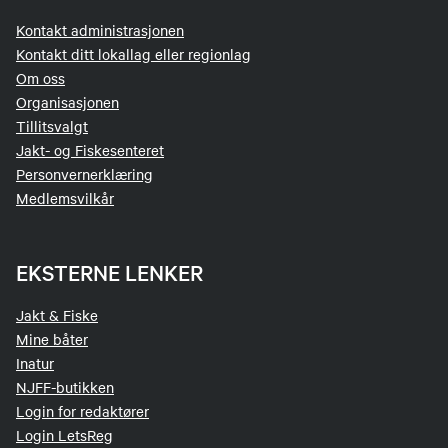
Kontakt administrasjonen
Kontakt ditt lokallag eller regionlag
Om oss
Organisasjonen
Tillitsvalgt
Jakt- og Fiskesenteret
Personvernerklæring
Medlemsvilkår
EKSTERNE LENKER
Jakt & Fiske
Mine båter
Inatur
NJFF-butikken
Login for redaktører
Login LetsReg