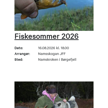
Fiskesommer 2026
Dato:
16.08.2026 kl. 18.00
Arrangør:
Namsskogan JFF
Sted:
Namskroken i Børgefjell