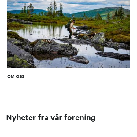
OM OSS
Nyheter fra vår forening