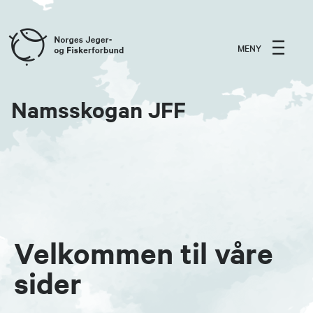
MENY
Namsskogan JFF
Velkommen til våre
sider