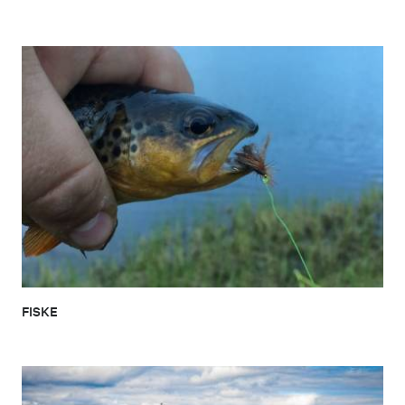
FISKE