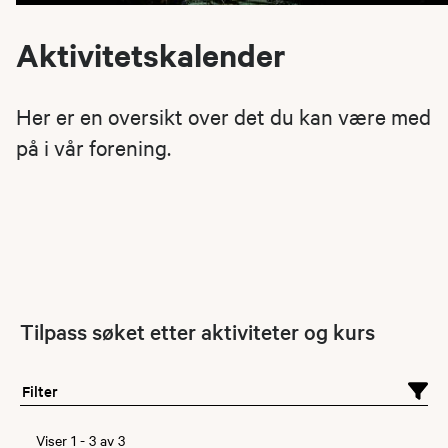
Aktivitetskalender
Her er en oversikt over det du kan være med
på i vår forening.
Tilpass søket etter aktiviteter og kurs
Filter
Viser
1
-
3
av
3