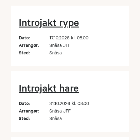
Introjakt rype
Dato:
17.10.2026 kl. 08.00
Arrangør:
Snåsa JFF
Sted:
Snåsa
Introjakt hare
Dato:
31.10.2026 kl. 08.00
Arrangør:
Snåsa JFF
Sted:
Snåsa