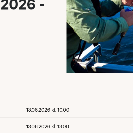
 2026 -
13.06.2026 kl. 10.00
13.06.2026 kl. 13.00