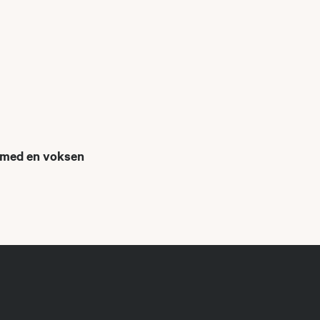
e med en voksen