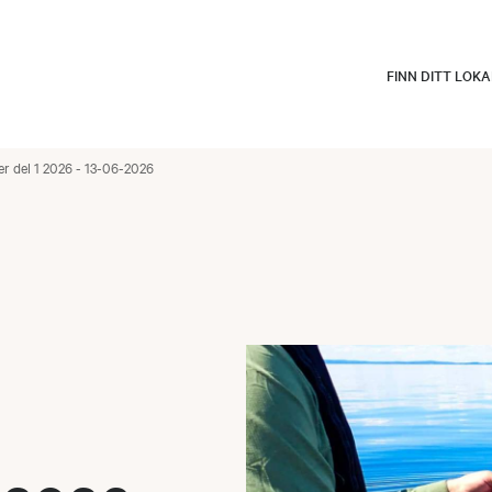
FINN DITT LOK
 del 1 2026 - 13-06-2026