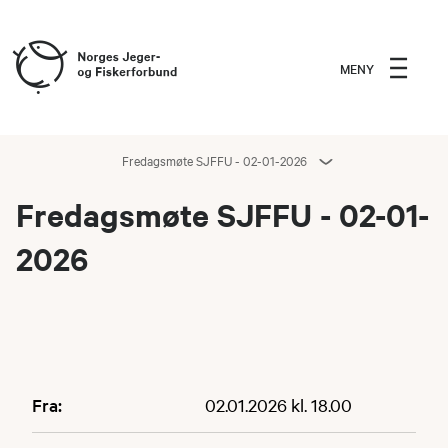
MENY
Fredagsmøte SJFFU - 02-01-2026
Fredagsmøte SJFFU - 02-01-
2026
Fra:
02.01.2026 kl. 18.00