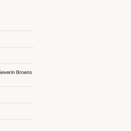
 Severin Broens