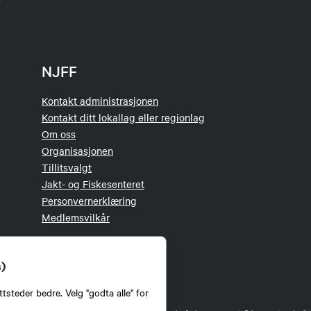
NJFF
Kontakt administrasjonen
Kontakt ditt lokallag eller regionlag
Om oss
Organisasjonen
Tillitsvalgt
Jakt- og Fiskesenteret
Personvernerklæring
Medlemsvilkår
s)
tsteder bedre. Velg "godta alle" for