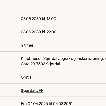
03.06.2039 kl. 18.00
03.06.2039 kl. 22.00
4 timer
Klubbhuset, Stjørdal Jeger- og Fiskerforening.
Gate 29, 7503 Stjørdal
Gratis
Stjørdal JFF
Fra 04.04.2025 til 04.03.2061