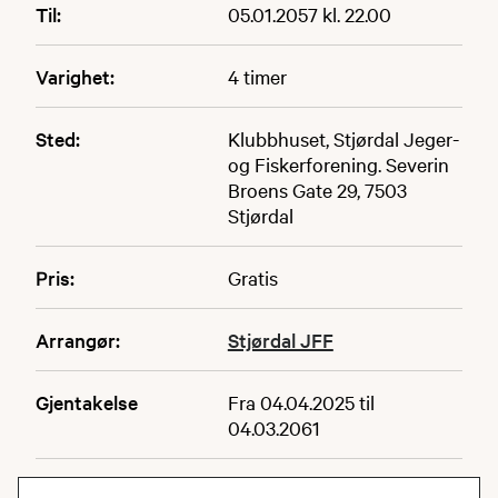
Til:
05.01.2057 kl. 22.00
Varighet:
4 timer
Sted:
Klubbhuset, Stjørdal Jeger-
og Fiskerforening. Severin
Broens Gate 29, 7503
Stjørdal
Pris:
Gratis
Arrangør:
Stjørdal JFF
Gjentakelse
Fra 04.04.2025 til
04.03.2061