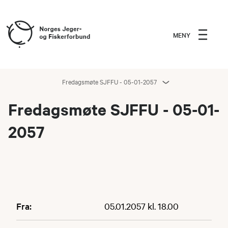
MENY
Fredagsmøte SJFFU - 05-01-2057
Fredagsmøte SJFFU - 05-01-
2057
Fra:
05.01.2057 kl. 18.00