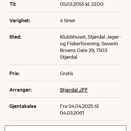
Til:
05.03.2055 kl. 22.00
Varighet:
4 timer
Sted:
Klubbhuset, Stjørdal Jeger-
og Fiskerforening. Severin
Broens Gate 29, 7503
Stjørdal
Pris:
Gratis
Arrangør:
Stjørdal JFF
Gjentakelse
Fra 04.04.2025 til
04.03.2061