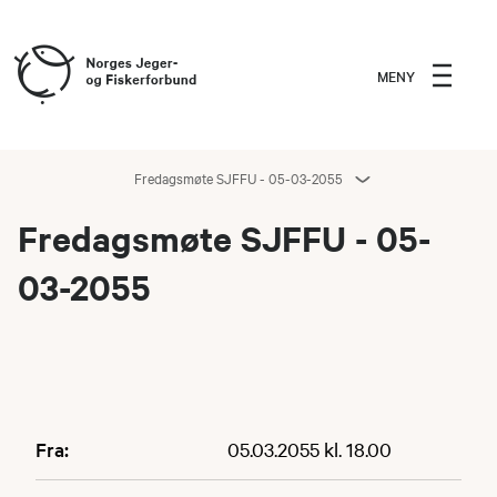
MENY
Fredagsmøte SJFFU - 05-03-2055
Fredagsmøte SJFFU - 05-
03-2055
Fra:
05.03.2055 kl. 18.00