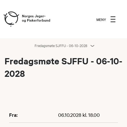
MENY
Fredagsmøte SJFFU - 06-10-2028
Fredagsmøte SJFFU - 06-10-
2028
Fra:
06.10.2028 kl. 18.00