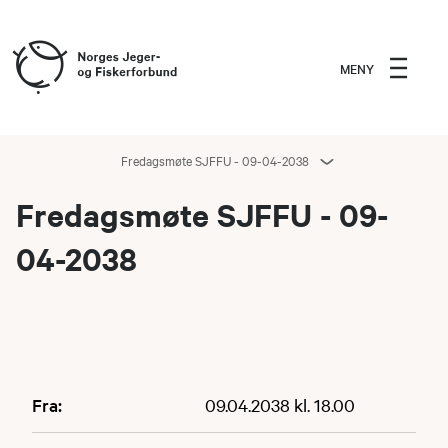
MENY
Fredagsmøte SJFFU - 09-04-2038
Fredagsmøte SJFFU - 09-
04-2038
Fra:
09.04.2038 kl. 18.00