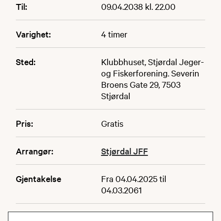
Til:
09.04.2038 kl. 22.00
Varighet:
4 timer
Sted:
Klubbhuset, Stjørdal Jeger-
og Fiskerforening. Severin
Broens Gate 29, 7503
Stjørdal
Pris:
Gratis
Arrangør:
Stjørdal JFF
Gjentakelse
Fra 04.04.2025 til
04.03.2061