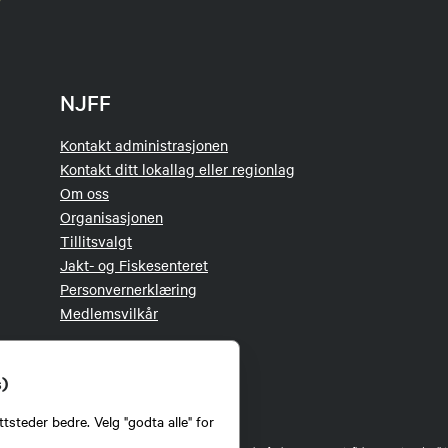
NJFF
Kontakt administrasjonen
Kontakt ditt lokallag eller regionlag
Om oss
Organisasjonen
Tillitsvalgt
Jakt- og Fiskesenteret
Personvernerklæring
Medlemsvilkår
s)
tsteder bedre. Velg "godta alle" for