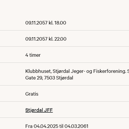
09.11.2057 kl. 18.00
09.11.2057 kl. 22.00
4 timer
Klubbhuset, Stjørdal Jeger- og Fiskerforening.
Gate 29, 7503 Stjørdal
Gratis
Stjørdal JFF
Fra 04.04.2025 til 04.03.2061