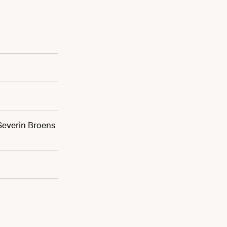
 Severin Broens