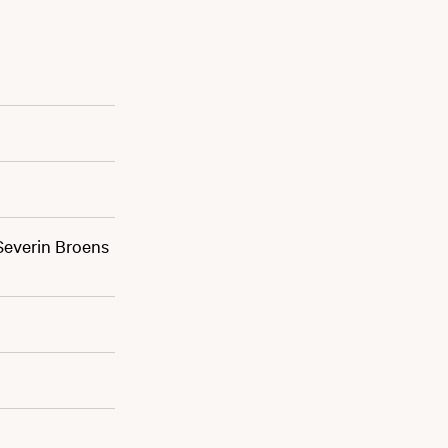
 Severin Broens