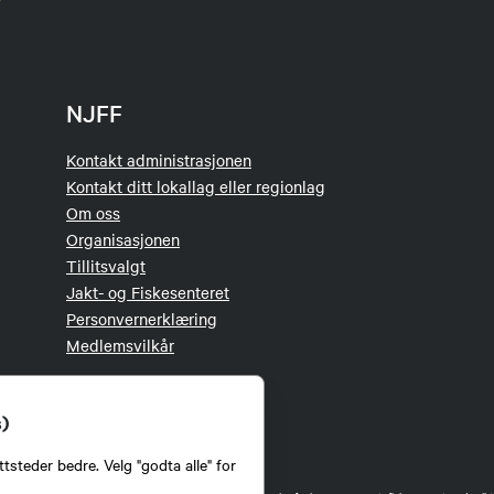
NJFF
Kontakt administrasjonen
Kontakt ditt lokallag eller regionlag
Om oss
Organisasjonen
Tillitsvalgt
Jakt- og Fiskesenteret
Personvernerklæring
Medlemsvilkår
s)
tsteder bedre. Velg "godta alle" for