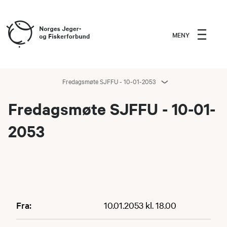
MENY
Fredagsmøte SJFFU - 10-01-2053
Fredagsmøte SJFFU - 10-01-
2053
Fra:
10.01.2053 kl. 18.00