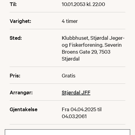
Til:
10.01.2053 kl. 22.00
Varighet:
4 timer
Sted:
Klubbhuset, Stjørdal Jeger-
og Fiskerforening. Severin
Broens Gate 29, 7503
Stjørdal
Pris:
Gratis
Arrangør:
Stjørdal JFF
Gjentakelse
Fra 04.04.2025 til
04.03.2061