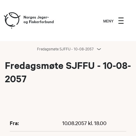
MENY
Fredagsmøte SJFFU - 10-08-2057
Fredagsmøte SJFFU - 10-08-
2057
Fra:
10.08.2057 kl. 18.00