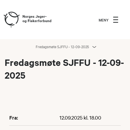
MENY
Fredagsmøte SJFFU - 12-09-2025
Fredagsmøte SJFFU - 12-09-
2025
Fra:
12.09.2025 kl. 18.00