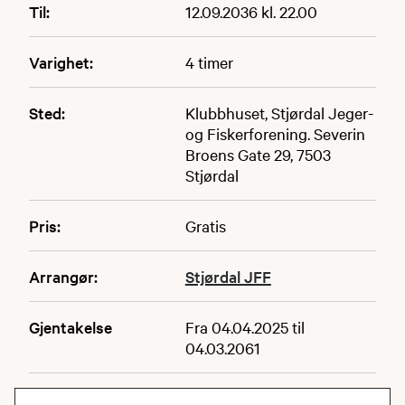
Til:
12.09.2036 kl. 22.00
Varighet:
4 timer
Sted:
Klubbhuset, Stjørdal Jeger-
og Fiskerforening. Severin
Broens Gate 29, 7503
Stjørdal
Pris:
Gratis
Arrangør:
Stjørdal JFF
Gjentakelse
Fra 04.04.2025 til
04.03.2061