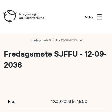
MENY
Fredagsmøte SJFFU - 12-09-2036
Fredagsmøte SJFFU - 12-09-
2036
Fra:
12.09.2036 kl. 18.00