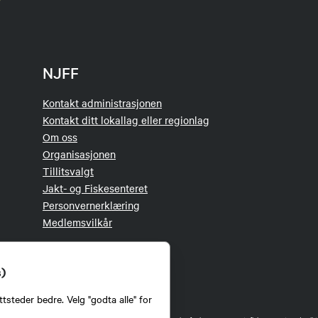
NJFF
Kontakt administrasjonen
Kontakt ditt lokallag eller regionlag
Om oss
Organisasjonen
Tillitsvalgt
Jakt- og Fiskesenteret
Personvernerklæring
Medlemsvilkår
s)
tsteder bedre. Velg "godta alle" for