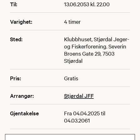
Til:
13.06.2053 kl. 22.00
Varighet:
4 timer
Sted:
Klubbhuset, Stjørdal Jeger-
og Fiskerforening. Severin
Broens Gate 29, 7503
Stjørdal
Pris:
Gratis
Arrangør:
Stjørdal JFF
Gjentakelse
Fra 04.04.2025 til
04.03.2061