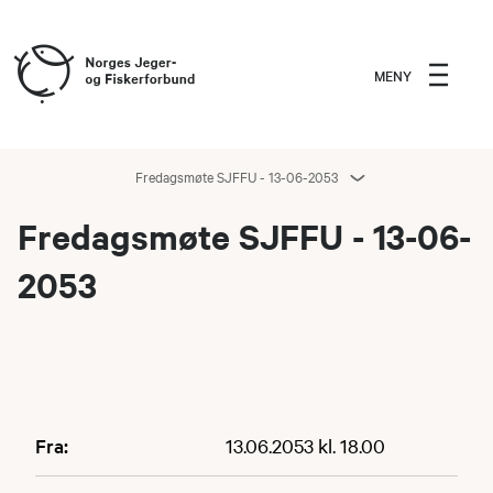
MENY
Fredagsmøte SJFFU - 13-06-2053
Fredagsmøte SJFFU - 13-06-
2053
Fra:
13.06.2053 kl. 18.00