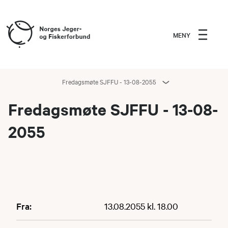
MENY
Fredagsmøte SJFFU - 13-08-2055
Fredagsmøte SJFFU - 13-08-
2055
Fra:
13.08.2055 kl. 18.00