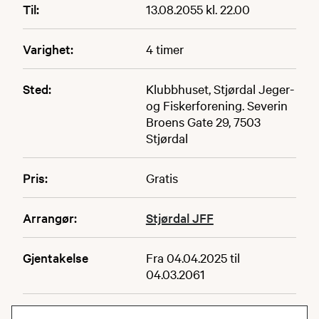
Til:
13.08.2055 kl. 22.00
Varighet:
4 timer
Sted:
Klubbhuset, Stjørdal Jeger-
og Fiskerforening. Severin
Broens Gate 29, 7503
Stjørdal
Pris:
Gratis
Arrangør:
Stjørdal JFF
Gjentakelse
Fra 04.04.2025 til
04.03.2061