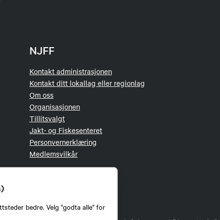
NJFF
Kontakt administrasjonen
Kontakt ditt lokallag eller regionlag
Om oss
Organisasjonen
Tillitsvalgt
Jakt- og Fiskesenteret
Personvernerklæring
Medlemsvilkår
s)
tsteder bedre. Velg "godta alle" for