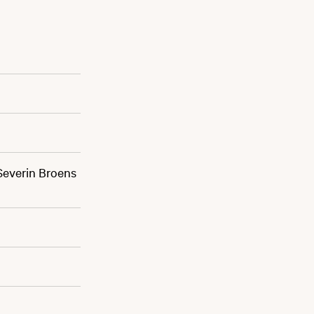
 Severin Broens