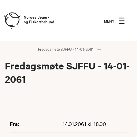
MENY
Fredagsmøte SJFFU - 14-01-2061
Fredagsmøte SJFFU - 14-01-
2061
Fra:
14.01.2061 kl. 18.00