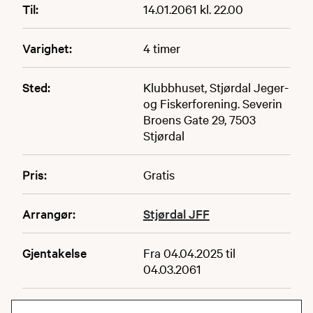
Til:
14.01.2061 kl. 22.00
Varighet:
4 timer
Sted:
Klubbhuset, Stjørdal Jeger-
og Fiskerforening. Severin
Broens Gate 29, 7503
Stjørdal
Pris:
Gratis
Arrangør:
Stjørdal JFF
Gjentakelse
Fra 04.04.2025 til
04.03.2061