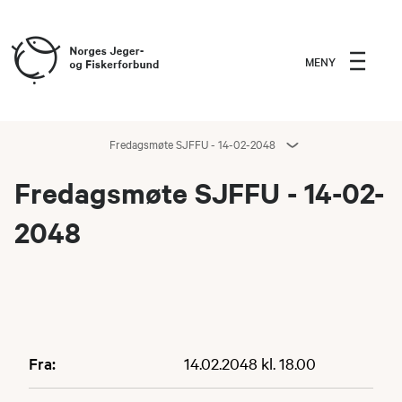
MENY
Fredagsmøte SJFFU - 14-02-2048
Fredagsmøte SJFFU - 14-02-
2048
Fra:
14.02.2048 kl. 18.00