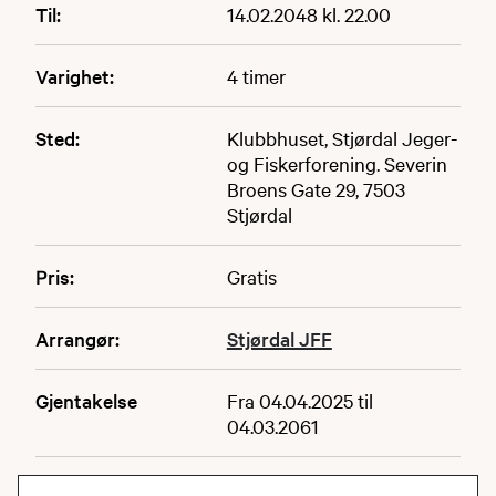
Til:
14.02.2048 kl. 22.00
Varighet:
4 timer
Sted:
Klubbhuset, Stjørdal Jeger-
og Fiskerforening. Severin
Broens Gate 29, 7503
Stjørdal
Pris:
Gratis
Arrangør:
Stjørdal JFF
Gjentakelse
Fra 04.04.2025 til
04.03.2061