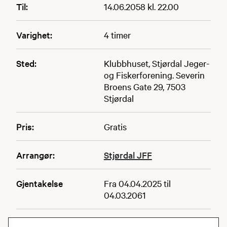
Til:
14.06.2058 kl. 22.00
Varighet:
4 timer
Sted:
Klubbhuset, Stjørdal Jeger-
og Fiskerforening. Severin
Broens Gate 29, 7503
Stjørdal
Pris:
Gratis
Arrangør:
Stjørdal JFF
Gjentakelse
Fra 04.04.2025 til
04.03.2061