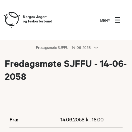
MENY
Fredagsmøte SJFFU - 14-06-2058
Fredagsmøte SJFFU - 14-06-
2058
Fra:
14.06.2058 kl. 18.00